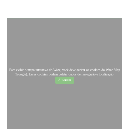
Para exibir o mapa interativo do Waze, você deve aceitar os cookies do Waze Map
(Google). Esses cookies podem coletar dados de navegação e localização.
Autorizar