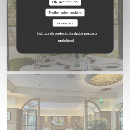
OK, aceitar tudo
Proíbe todos cookies
Personalizar
Política de proteção de dados pessoais
undefined