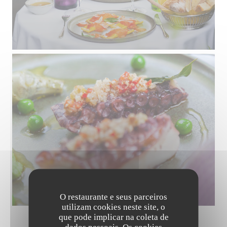
O restaurante e seus parceiros
utilizam cookies neste site, o
que pode implicar na coleta de