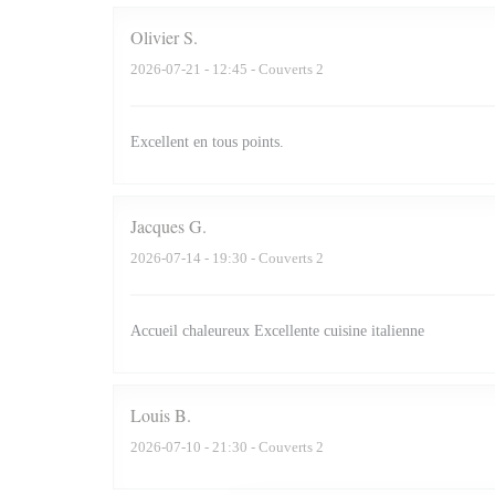
Olivier
S
2026-07-21
- 12:45 - Couverts 2
Excellent en tous points.
Jacques
G
2026-07-14
- 19:30 - Couverts 2
Accueil chaleureux Excellente cuisine italienne
Louis
B
2026-07-10
- 21:30 - Couverts 2