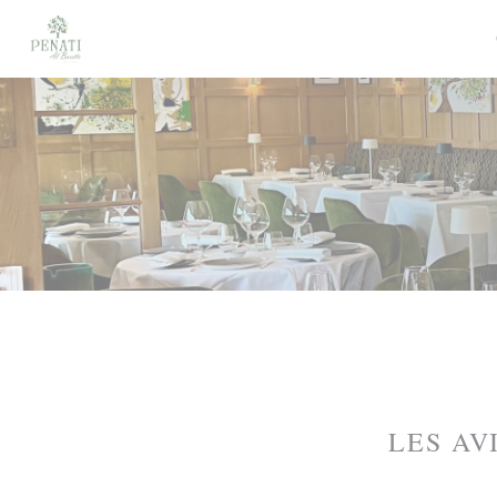
Personnalisation de vos choix en matière de cookies
LES AV