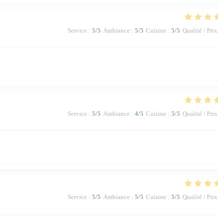
Service
:
5
/5
Ambiance
:
5
/5
Cuisine
:
5
/5
Qualité / Prix
Service
:
5
/5
Ambiance
:
4
/5
Cuisine
:
5
/5
Qualité / Prix
Service
:
5
/5
Ambiance
:
5
/5
Cuisine
:
5
/5
Qualité / Prix