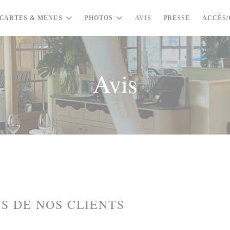
CARTES & MENUS
PHOTOS
AVIS
PRESSE
ACCÈS
Avis
IS DE NOS CLIENTS