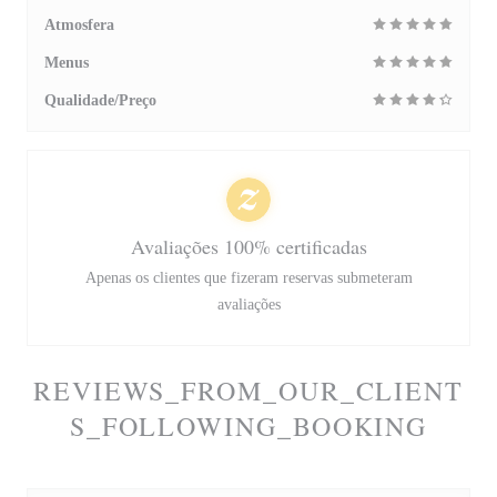
Atmosfera
Menus
Qualidade/Preço
Avaliações 100% certificadas
Apenas os clientes que fizeram reservas submeteram
avaliações
REVIEWS_FROM_OUR_CLIENT
S_FOLLOWING_BOOKING