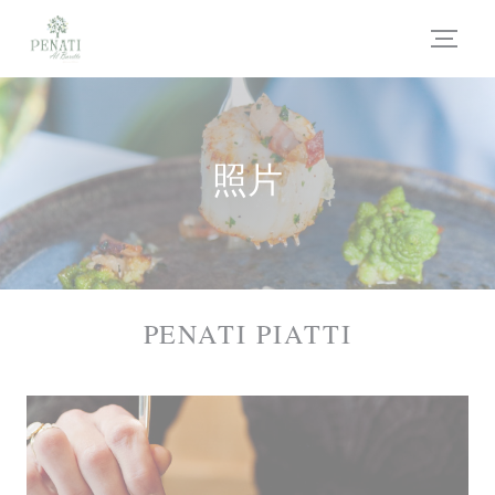
Cookie管理面板
照片
PENATI PIATTI