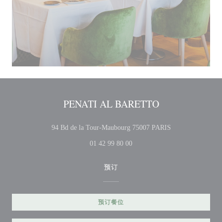
PENATI AL BARETTO
((在新窗口中打开
94 Bd de la Tour-Maubourg 75007 PARIS
01 42 99 80 00
预订
预订餐位