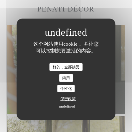
PENATI DÉCOR
这个网站使用cookie， 并让您
可以控制想要激活的内容。
好的，全部接受
禁用
个性化
保密政策
undefined