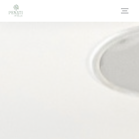
Panel pro správu cookies